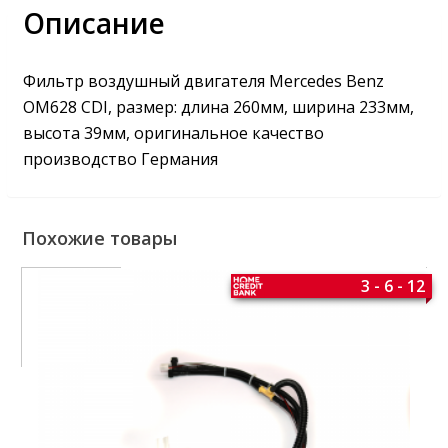
Описание
Фильтр воздушный двигателя Mercedes Benz
OM628 CDI, размер: длина 260мм, ширина 233мм,
высота 39мм, оригинальное качество
производство Германия
Похожие товары
3 - 6 - 12