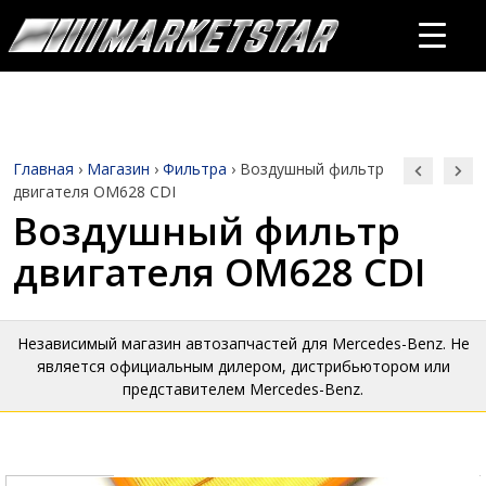
Главная
›
Магазин
›
Фильтра
›
Воздушный фильтр
двигателя OM628 CDI
Воздушный фильтр
двигателя OM628 CDI
Независимый магазин автозапчастей для Mercedes-Benz. Не
является официальным дилером, дистрибьютором или
представителем Mercedes-Benz.