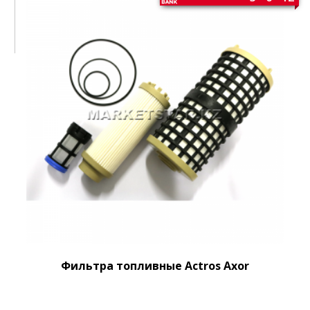
Фильтра топливные Actros Axor