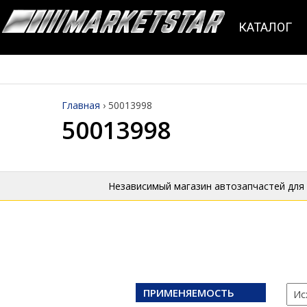
КАТАЛОГ
Главная
›
50013998
50013998
Независимый магазин автозапчастей для
ПРИМЕНЯЕМОСТЬ