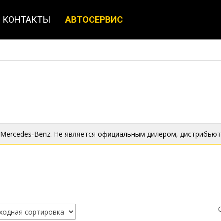
КОНТАКТЫ
АВТОСЕРВИС
 Mercedes-Benz. Не является официальным дилером, дистрибьют