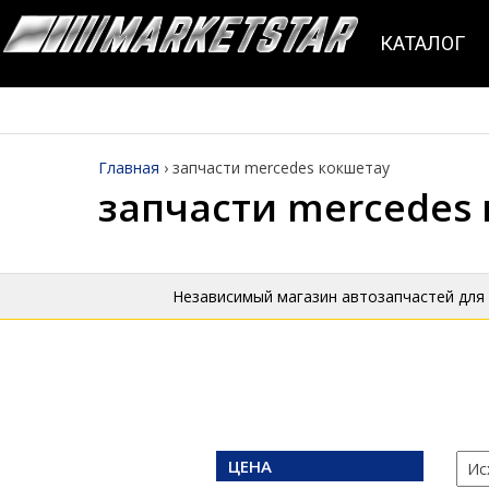
КАТАЛОГ
Главная
›
запчасти mercedes кокшетау
запчасти mercedes
Независимый магазин автозапчастей для
ЦЕНА