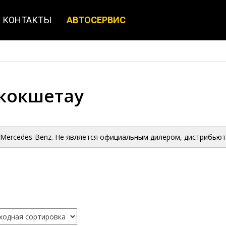
КОНТАКТЫ
АВТОСЕРВИС
 кокшетау
 Mercedes-Benz. Не является официальным дилером, дистрибьют