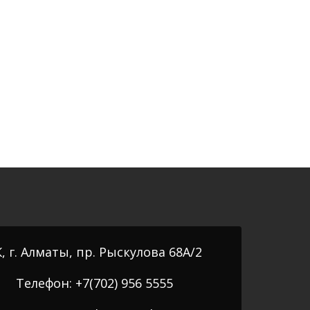
, г. Алматы, пр. Рыскулова 68А/2
Телефон: +7(702) 956 5555