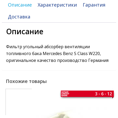
Описание
Характеристики
Гарантия
Доставка
Описание
Фильтр угольный абсорбер вентиляции
топливного бака Mercedes Benz S Class W220,
оригинальное качество производство Германия
Похожие товары
3 - 6 - 12