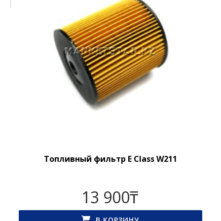
Топливный фильтр E Class W211
13 900
₸
В КОРЗИНУ