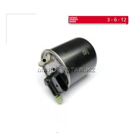
3 - 6 - 12