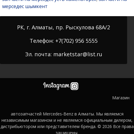
мерседес шымкент
РК, г. Алматы, пр. Рыскулова 68А/2
Телефон: +7(702) 956 5555
Эл. почта: marketstar@list.ru
Магазин
автозапчастей Mercedes-Benz в Алматы. Мы являемся
независимым магазином и не являемся официальным дилером,
дистрибьютором или представителем бренда. © 2026
Все права
защищены.