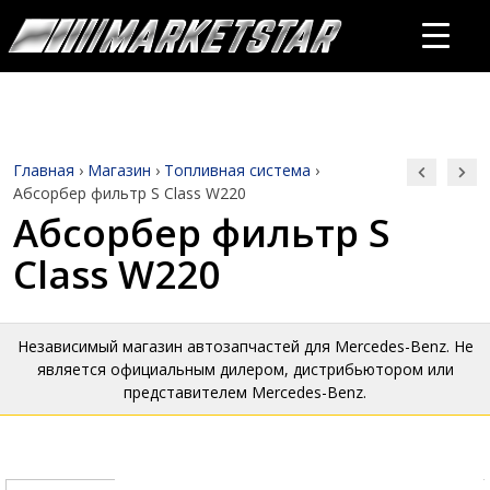
Главная
›
Магазин
›
Топливная система
›
Абсорбер фильтр S Class W220
Абсорбер фильтр S
Class W220
Независимый магазин автозапчастей для Mercedes-Benz. Не
является официальным дилером, дистрибьютором или
представителем Mercedes-Benz.