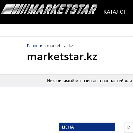
КАТАЛОГ
Главная
›
marketstar.kz
marketstar.kz
Независимый магазин автозапчастей для
ЦЕНА