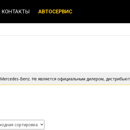
КОНТАКТЫ
АВТОСЕРВИС
 Mercedes-Benz. Не является официальным дилером, дистрибьют