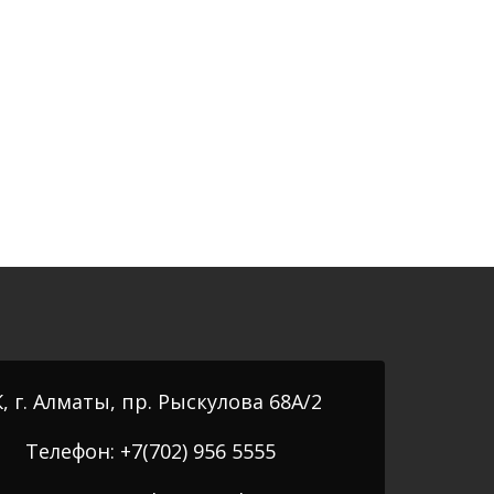
, г. Алматы, пр. Рыскулова 68А/2
Телефон: +7(702) 956 5555