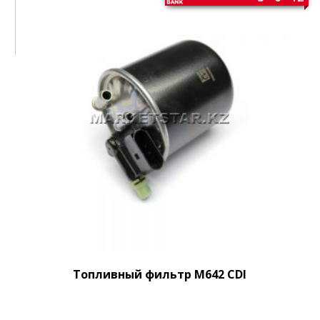
Топливный фильтр M642 CDI