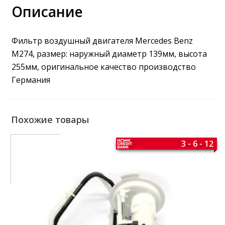
Описание
Фильтр воздушный двигателя Mercedes Benz
M274, размер: наружный диаметр 139мм, высота
255мм, оригинальное качество производство
Германия
Похожие товары
3 - 6 - 12