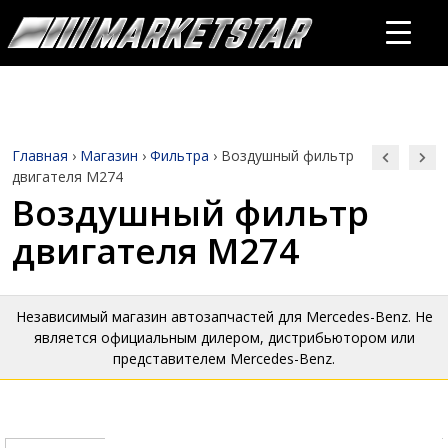
Главная
›
Магазин
›
Фильтра
›
Воздушный фильтр
двигателя M274
Воздушный фильтр
двигателя M274
Независимый магазин автозапчастей для Mercedes-Benz. Не
является официальным дилером, дистрибьютором или
представителем Mercedes-Benz.