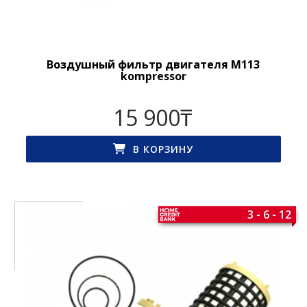
Воздушный фильтр двигателя M113
kompressor
15 900
₸
В КОРЗИНУ
3 - 6 - 12