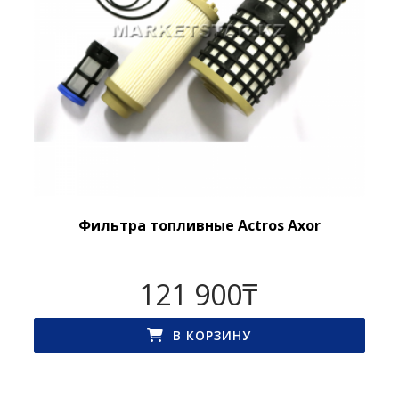
Фильтра топливные Actros Axor
121 900
₸
В КОРЗИНУ