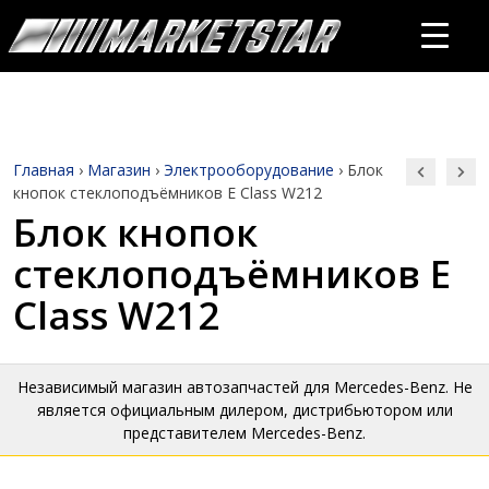
Главная
›
Магазин
›
Электрооборудование
›
Блок
кнопок стеклоподъёмников E Class W212
Блок кнопок
стеклоподъёмников E
Class W212
Независимый магазин автозапчастей для Mercedes-Benz. Не
является официальным дилером, дистрибьютором или
представителем Mercedes-Benz.