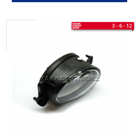
3 - 6 - 12