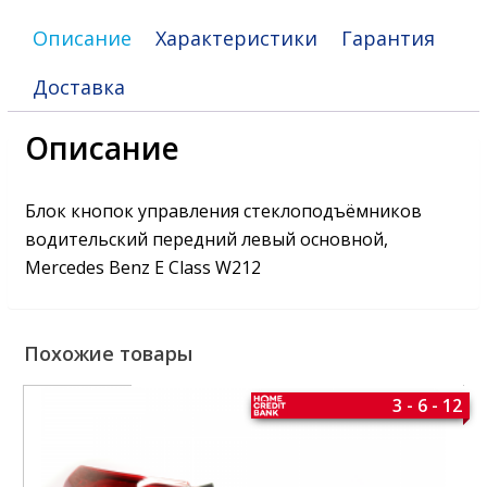
Описание
Характеристики
Гарантия
Доставка
Описание
Блок кнопок управления стеклоподъёмников
водительский передний левый основной,
Mercedes Benz E Class W212
Похожие товары
3 - 6 - 12