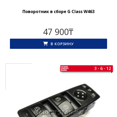
Поворотник в сборе G Class W463
47 900
₸
В КОРЗИНУ
3 - 6 - 12