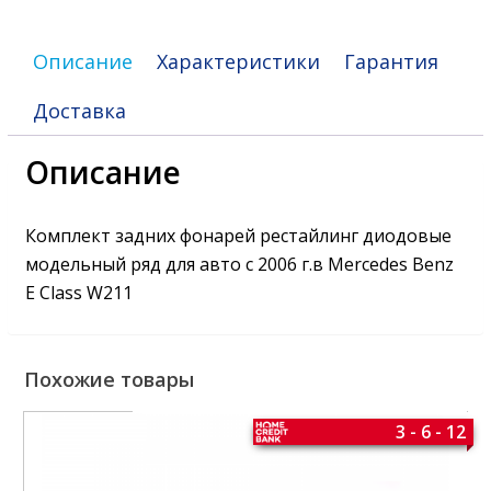
Описание
Характеристики
Гарантия
Доставка
Описание
Комплект задних фонарей рестайлинг диодовые
модельный ряд для авто с 2006 г.в Mercedes Benz
E Class W211
Похожие товары
3 - 6 - 12