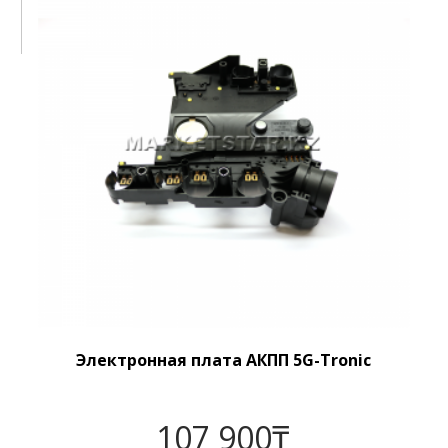
Электронная плата АКПП 5G-Tronic
107 900
₸