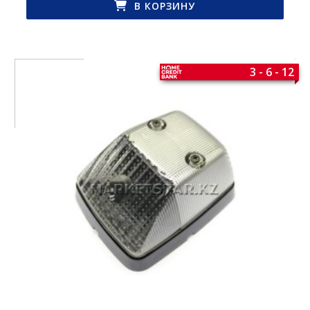
В КОРЗИНУ
3 - 6 - 12