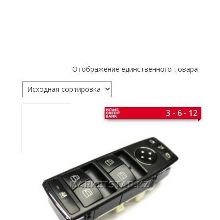
Отображение единственного товара
3 - 6 - 12