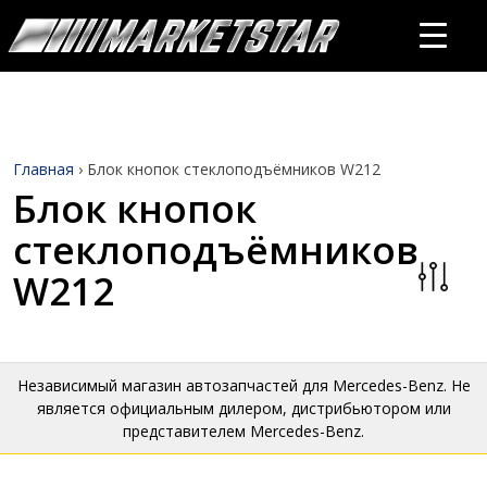
Главная
›
Блок кнопок стеклоподъёмников W212
Блок кнопок
стеклоподъёмников
W212
Независимый магазин автозапчастей для Mercedes-Benz. Не
является официальным дилером, дистрибьютором или
представителем Mercedes-Benz.