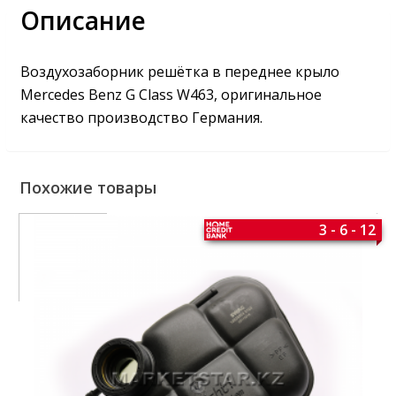
Описание
Воздухозаборник решётка в переднее крыло
Mercedes Benz G Class W463, оригинальное
качество производство Германия.
Похожие товары
3 - 6 - 12