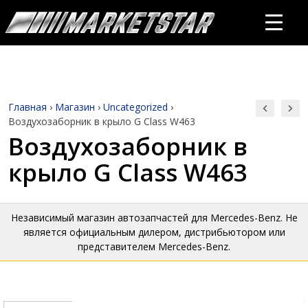
Главная
›
Магазин
›
Uncategorized
›
Воздухозаборник в крыло G Class W463
Воздухозаборник в
крыло G Class W463
Независимый магазин автозапчастей для Mercedes-Benz. Не
является официальным дилером, дистрибьютором или
представителем Mercedes-Benz.