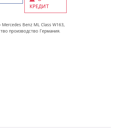
КРЕДИТ
 Mercedes Benz ML Class W163,
ство производство Германия.