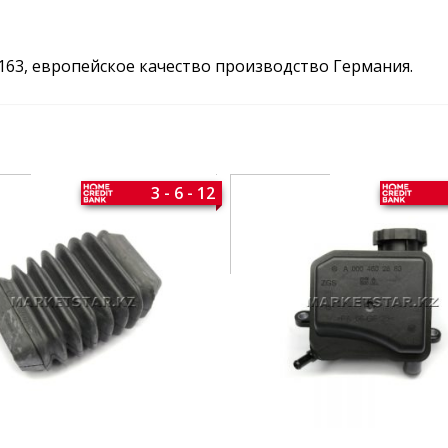
163, европейское качество производство Германия.
3 - 6 - 12