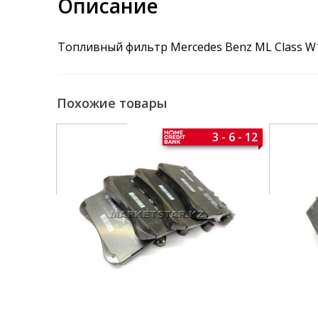
Описание
Топливный фильтр Mercedes Benz ML Class W
Похожие товары
3 - 6 - 12