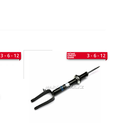
3 - 6 - 12
3 - 6 - 12