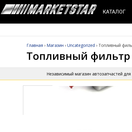
КАТАЛОГ
Главная
›
Магазин
›
Uncategorized
›
Топливный филь
Топливный фильтр 
Независимый магазин автозапчастей для