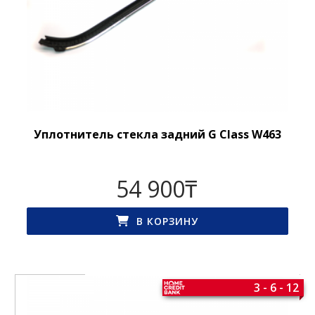
Уплотнитель стекла задний G Class W463
54 900
₸
В КОРЗИНУ
3 - 6 - 12