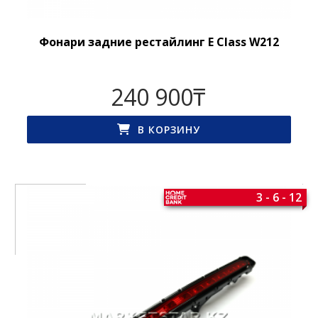
Фонари задние рестайлинг E Class W212
240 900
₸
В КОРЗИНУ
3 - 6 - 12