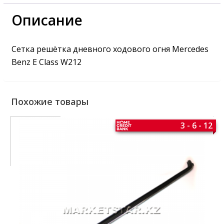
Описание
Сетка решётка дневного ходового огня Mercedes
Benz E Class W212
Похожие товары
3 - 6 - 12