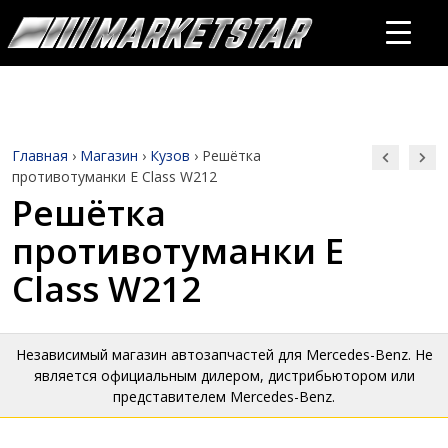
Главная
›
Магазин
›
Кузов
›
Решётка
противотуманки E Class W212
Решётка
противотуманки E
Class W212
Независимый магазин автозапчастей для Mercedes-Benz. Не
является официальным дилером, дистрибьютором или
представителем Mercedes-Benz.