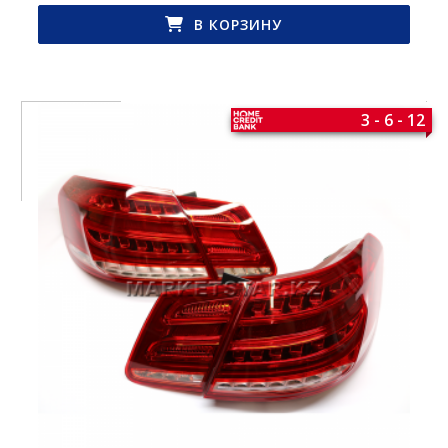
В КОРЗИНУ
3 - 6 - 12