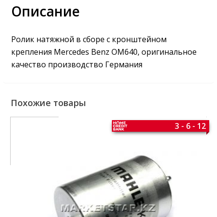
Описание
Ролик натяжной в сборе с кронштейном
крепления Mercedes Benz OM640, оригинальное
качество производство Германия
Похожие товары
3 - 6 - 12