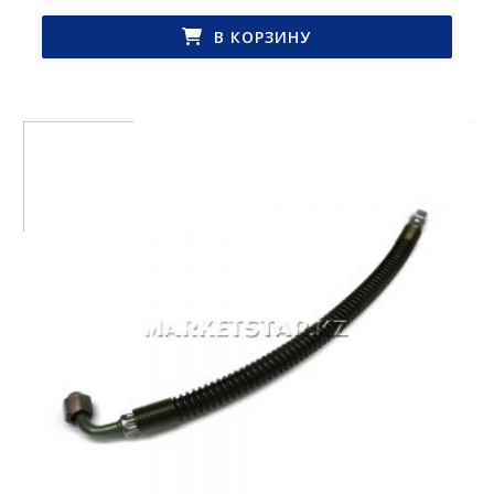
В КОРЗИНУ