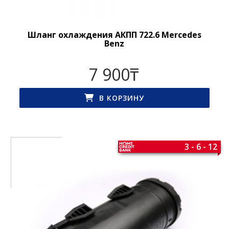
Шланг охлаждения АКПП 722.6 Mercedes
Benz
7 900
₸
В КОРЗИНУ
3 - 6 - 12