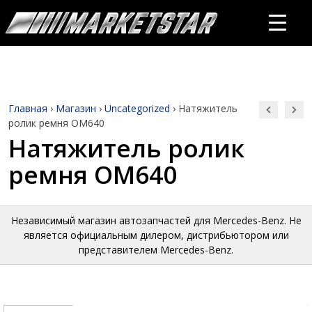
Главная
›
Магазин
›
Uncategorized
›
Натяжитель
ролик ремня OM640
Натяжитель ролик
ремня OM640
Независимый магазин автозапчастей для Mercedes-Benz. Не
является официальным дилером, дистрибьютором или
представителем Mercedes-Benz.