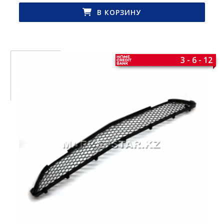
В КОРЗИНУ
3 - 6 - 12