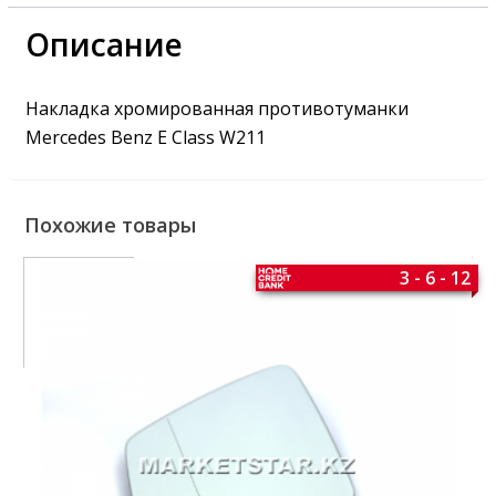
Описание
Накладка хромированная противотуманки
Mercedes Benz E Class W211
Похожие товары
3 - 6 - 12