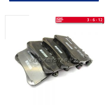
3 - 6 - 12