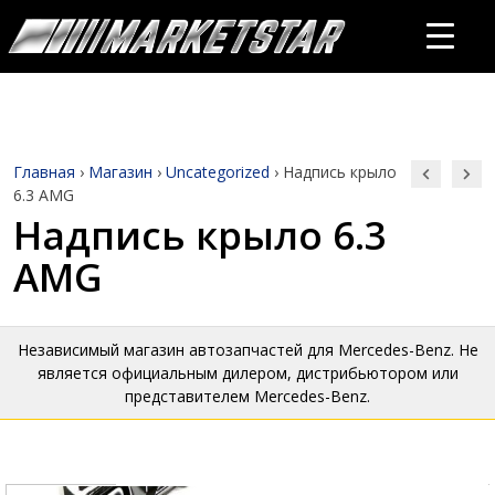
Главная
›
Магазин
›
Uncategorized
›
Надпись крыло
6.3 AMG
Надпись крыло 6.3
AMG
Независимый магазин автозапчастей для Mercedes-Benz. Не
является официальным дилером, дистрибьютором или
представителем Mercedes-Benz.