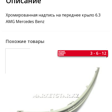
Описание
Хромированная надпись на переднее крыло 6.3
AMG Mercedes Benz
Похожие товары
3 - 6 - 12