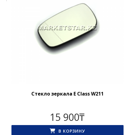
Стекло зеркала E Class W211
15 900
₸
В КОРЗИНУ