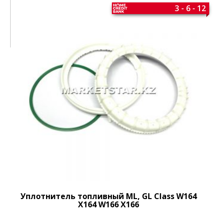
3 - 6 - 12
Уплотнитель топливный ML, GL Class W164
X164 W166 X166