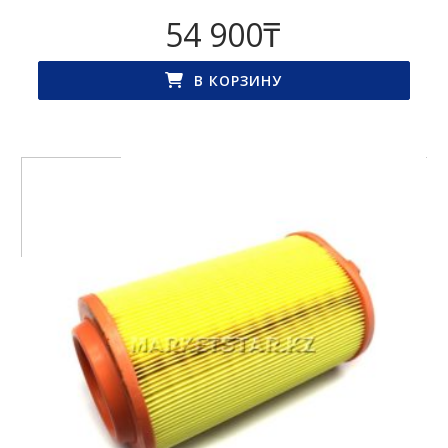
54 900
₸
В КОРЗИНУ