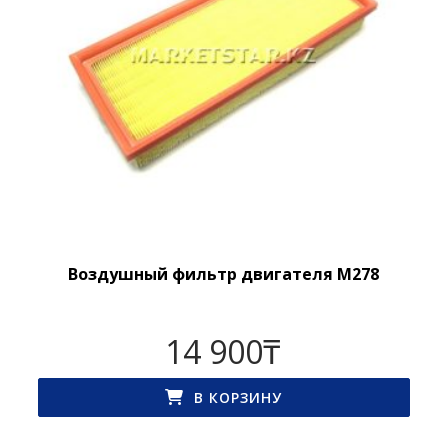
Воздушный фильтр двигателя M278
14 900
₸
В КОРЗИНУ