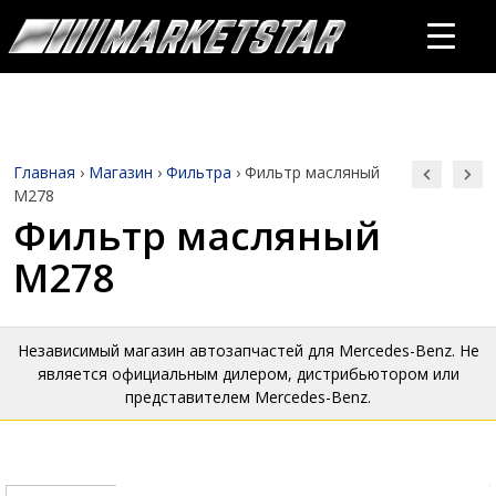
Главная
›
Магазин
›
Фильтра
›
Фильтр масляный
M278
Фильтр масляный
M278
Независимый магазин автозапчастей для Mercedes-Benz. Не
является официальным дилером, дистрибьютором или
представителем Mercedes-Benz.