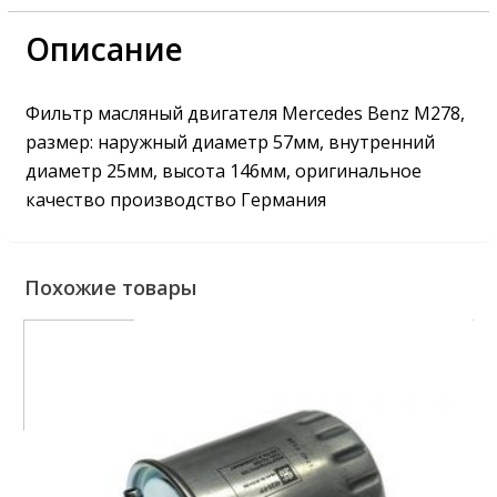
Описание
Фильтр масляный двигателя Mercedes Benz M278,
размер: наружный диаметр 57мм, внутренний
диаметр 25мм, высота 146мм, оригинальное
качество производство Германия
Похожие товары