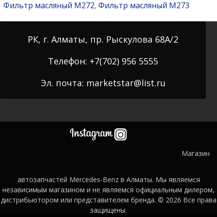
Фильтр масляный M272
Фильтр масляный M273
,
РК, г. Алматы, пр. Рыскулова 68А/2
Телефон: +7(702) 956 5555
Эл. почта: marketstar@list.ru
Магазин
автозапчастей Mercedes-Benz в Алматы. Мы являемся
независимым магазином и не являемся официальным дилером,
дистрибьютором или представителем бренда. © 2026
Все права
защищены.