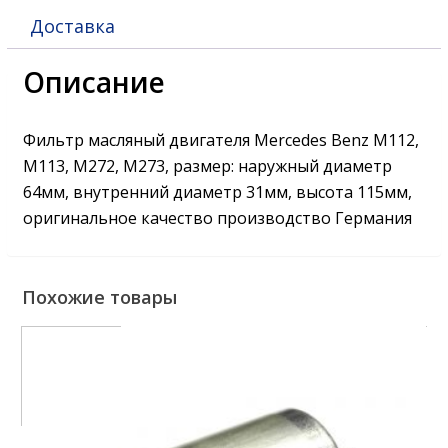
Доставка
Описание
Фильтр масляный двигателя Mercedes Benz M112,
M113, M272, M273, размер: наружный диаметр
64мм, внутренний диаметр 31мм, высота 115мм,
оригинальное качество производство Германия
Похожие товары