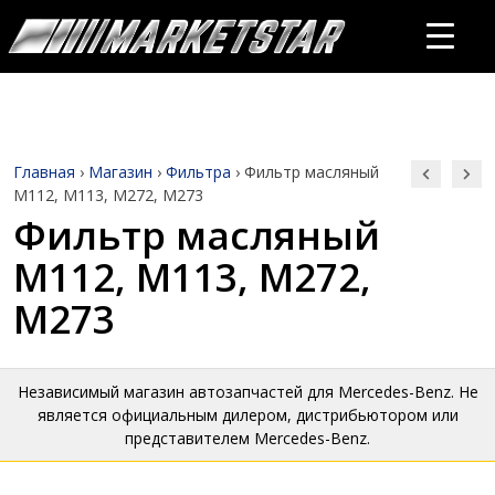
Главная
›
Магазин
›
Фильтра
›
Фильтр масляный
M112, M113, M272, M273
Фильтр масляный
M112, M113, M272,
M273
Независимый магазин автозапчастей для Mercedes-Benz. Не
является официальным дилером, дистрибьютором или
представителем Mercedes-Benz.