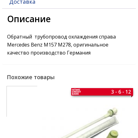
Доставка
Описание
Обратный трубопровод охлаждения справа
Mercedes Benz М157 М278, оригинальное
качество производство Германия
Похожие товары
3 - 6 - 12