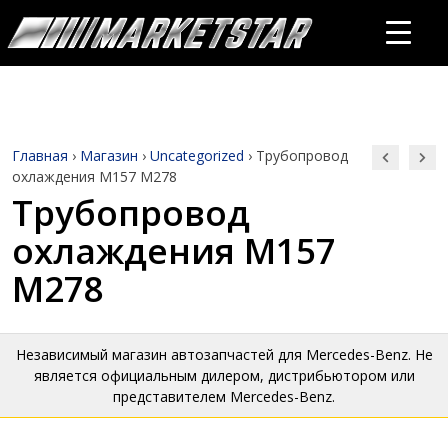
Главная
›
Магазин
›
Uncategorized
›
Трубопровод
охлаждения М157 М278
Трубопровод
охлаждения М157
М278
Независимый магазин автозапчастей для Mercedes-Benz. Не
является официальным дилером, дистрибьютором или
представителем Mercedes-Benz.