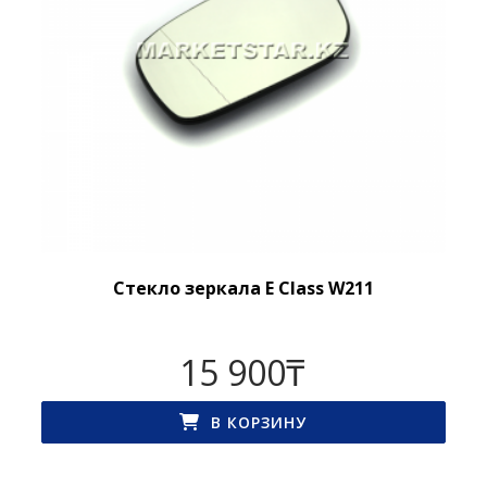
Стекло зеркала E Class W211
15 900
₸
В КОРЗИНУ