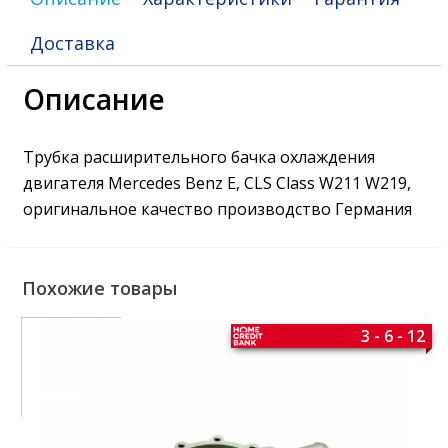
Доставка
Описание
Трубка расширительного бачка охлаждения
двигателя Mercedes Benz E, CLS Class W211 W219,
оригинальное качество производство Германия
Похожие товары
3 - 6 - 12