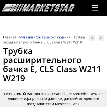
Главная
›
Магазин
›
Система охлаждения
›
Трубка
расширительного бачка E, CLS Class W211 W219
Трубка
расширительного
бачка E, CLS Class W211
W219
Независимый магазин автозапчастей для Mercedes-Benz. Не
является официальным дилером, дистрибьютором или
представителем Mercedes-Benz.