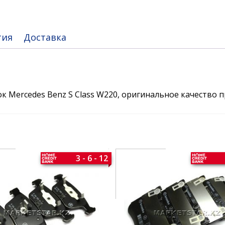
тия
Доставка
к Mercedes Benz S Class W220, оригинальное качество 
3 - 6 - 12