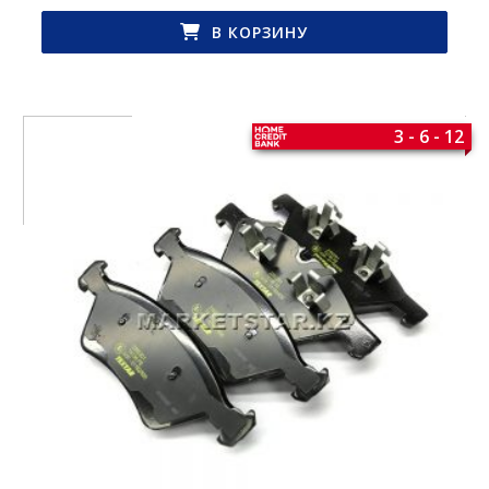
В КОРЗИНУ
3 - 6 - 12