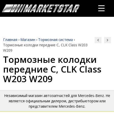
Главная
›
Магазин
›
Тормозная система
›
Тормозные колодки передние C, CLK Class W203
W209
Тормозные колодки
передние C, CLK Class
W203 W209
Независимый магазин автозапчастей для Mercedes-Benz. Не
является официальным дилером, дистрибьютором или
представителем Mercedes-Benz.