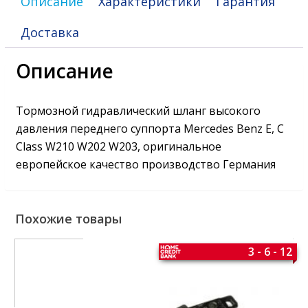
Описание
Характеристики
Гарантия
Доставка
Описание
Тормозной гидравлический шланг высокого
давления переднего суппорта Mercedes Benz E, C
Class W210 W202 W203, оригинальное
европейское качество производство Германия
Похожие товары
3 - 6 - 12