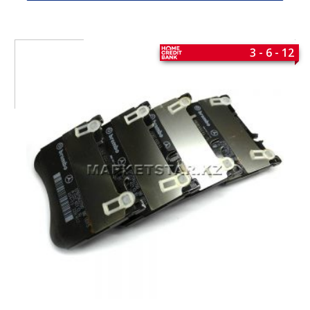
3 - 6 - 12