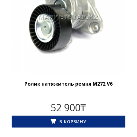
Ролик натяжитель ремня M272 V6
52 900
₸
В КОРЗИНУ