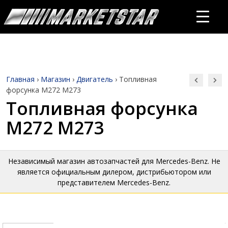
Главная
›
Магазин
›
Двигатель
›
Топливная
форсунка M272 M273
Топливная форсунка
M272 M273
Независимый магазин автозапчастей для Mercedes-Benz. Не
является официальным дилером, дистрибьютором или
представителем Mercedes-Benz.