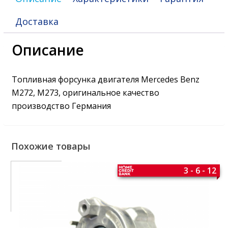
Доставка
Описание
Топливная форсунка двигателя Mercedes Benz
M272, M273, оригинальное качество
производство Германия
Похожие товары
3 - 6 - 12