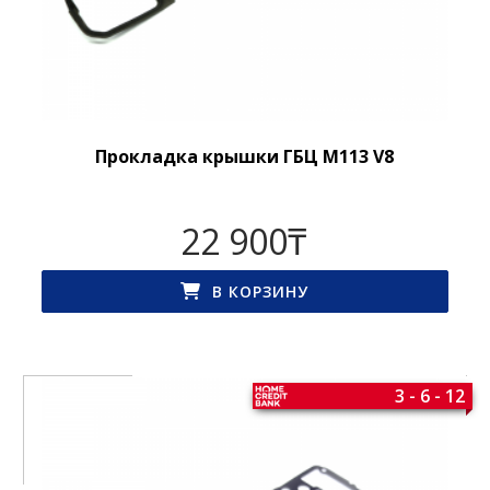
Прокладка крышки ГБЦ M113 V8
22 900
₸
В КОРЗИНУ
3 - 6 - 12