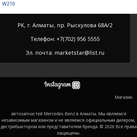
W210
РК, г. Алматы, пр. Рыскулова 68А/2
Телефон: +7(702) 956 5555
Эл. почта: marketstar@list.ru
Магазин
автозапчастей Mercedes-Benz в Алматы. Мы являемся
независимым магазином и не являемся официальным дилером,
дистрибьютором или представителем бренда. © 2026
Все права
защищены.