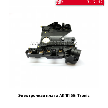
3 - 6 - 12
Электронная плата АКПП 5G-Tronic