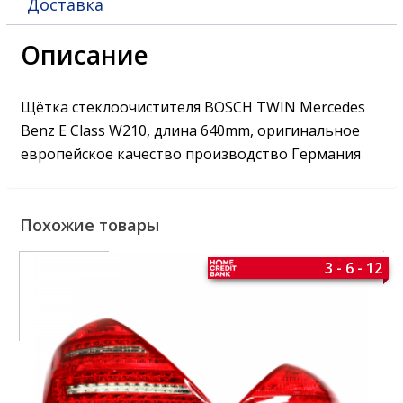
Доставка
Описание
Щётка стеклоочистителя BOSCH TWIN Mercedes
Benz E Class W210, длина 640mm, оригинальное
европейское качество производство Германия
Похожие товары
3 - 6 - 12