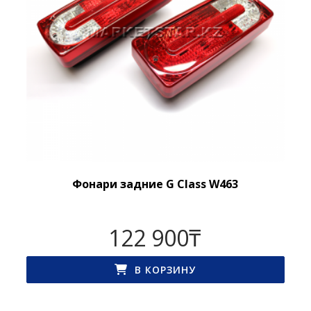
Фонари задние G Class W463
122 900
₸
В КОРЗИНУ