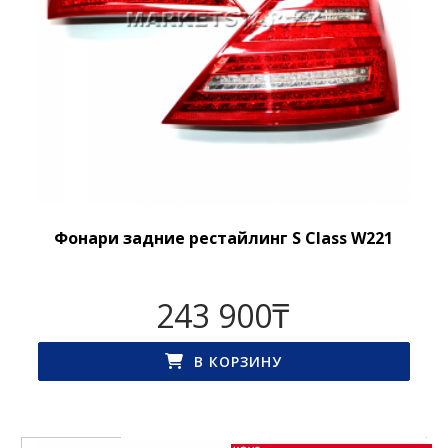
Фонари задние рестайлинг S Class W221
243 900
₸
В КОРЗИНУ