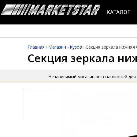
КАТАЛОГ
Главная
›
Магазин
›
Кузов
›
Секция зеркала нижняя 
Секция зеркала ниж
Независимый магазин автозапчастей для