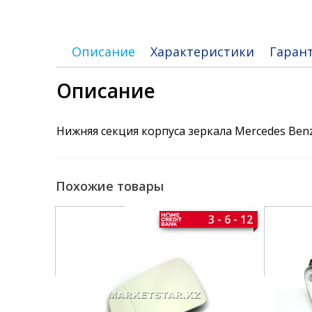
Описание
Характеристики
Гаран
Описание
Нижняя секция корпуса зеркала Mercedes Benz
Похожие товары
3 - 6 - 12