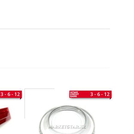
3 - 6 - 12
3 - 6 - 12