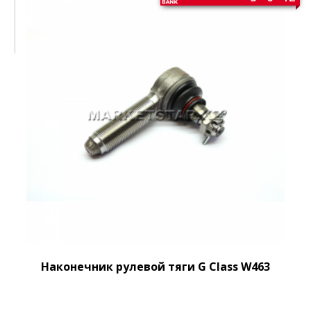
Наконечник рулевой тяги G Class W463