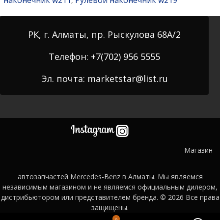
,
РК, г. Алматы, пр. Рыскулова 68А/2
Телефон: +7(702) 956 5555
Эл. почта: marketstar@list.ru
Магазин
автозапчастей Mercedes-Benz в Алматы. Мы являемся
независимым магазином и не являемся официальным дилером,
дистрибьютором или представителем бренда. © 2026
Все права
защищены.