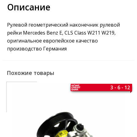
Описание
Рулевой геометрический наконечник рулевой
рейки Mercedes Benz E, CLS Class W211 W219,
оригинальное европейское качество
производство Германия
Похожие товары
3 - 6 - 12