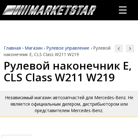
Главная
›
Магазин
›
Рулевое управление
›
Рулевой
наконечник E, CLS Class W211 W219
Рулевой наконечник E,
CLS Class W211 W219
Независимый магазин автозапчастей для Mercedes-Benz. Не
является официальным дилером, дистрибьютором или
представителем Mercedes-Benz.