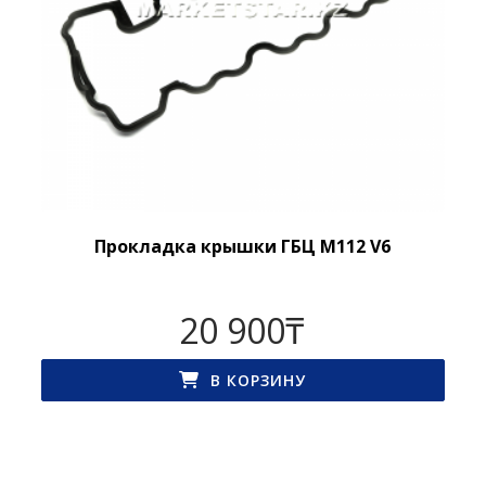
Прокладка крышки ГБЦ M112 V6
20 900
₸
В КОРЗИНУ