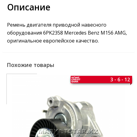
Описание
Ремень двигателя приводной навесного
оборудования 6PK2358 Mercedes Benz M156 AMG,
оригинальное европейское качество.
Похожие товары
3 - 6 - 12