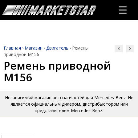
Главная
›
Магазин
›
Двигатель
›
Ремень
приводной M156
Ремень приводной
M156
Независимый магазин автозапчастей для Mercedes-Benz. Не
является официальным дилером, дистрибьютором или
представителем Mercedes-Benz.