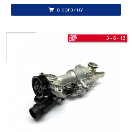
В КОРЗИНУ
3 - 6 - 12