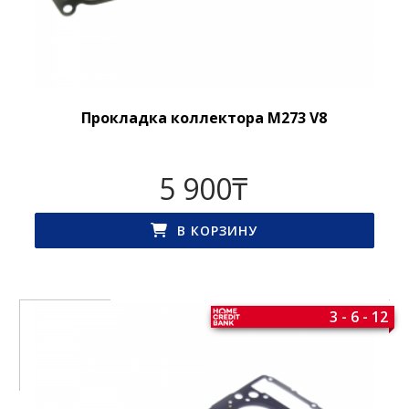
Прокладка коллектора M273 V8
5 900
₸
В КОРЗИНУ
3 - 6 - 12