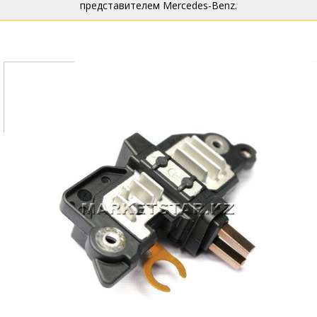
представителем Mercedes-Benz.