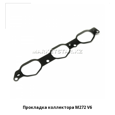
Прокладка коллектора M272 V6