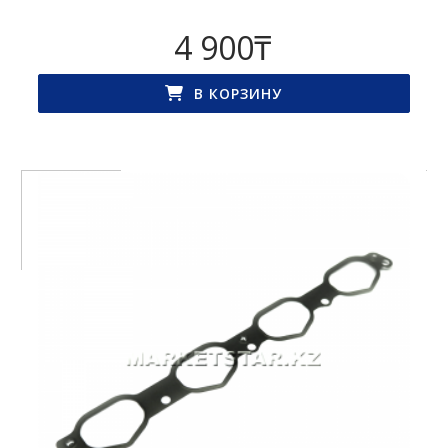
4 900
₸
В КОРЗИНУ