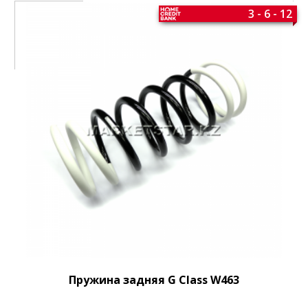
3 - 6 - 12
Пружина задняя G Class W463