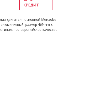
КРЕДИТ
ния двигателя основной Mercedes
, алюминиевый, размер 469mm x
игинальное европейское качество