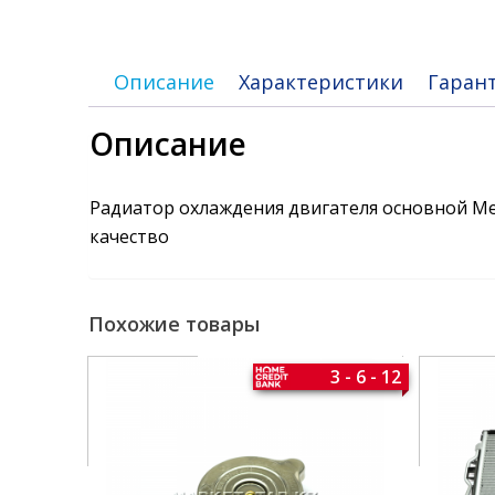
Описание
Характеристики
Гаран
Описание
Радиатор охлаждения двигателя основной Me
качество
Похожие товары
3 - 6 - 12