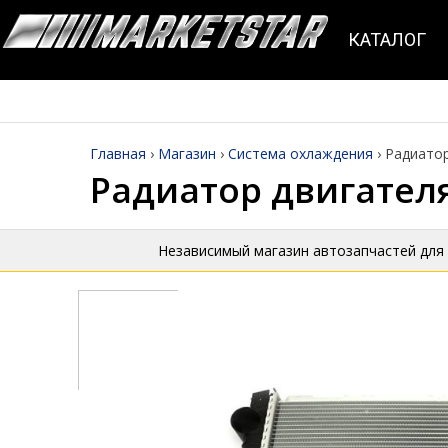
КАТАЛОГ
Главная
›
Магазин
›
Система охлаждения
›
Радиатор
Радиатор двигателя
Независимый магазин автозапчастей для