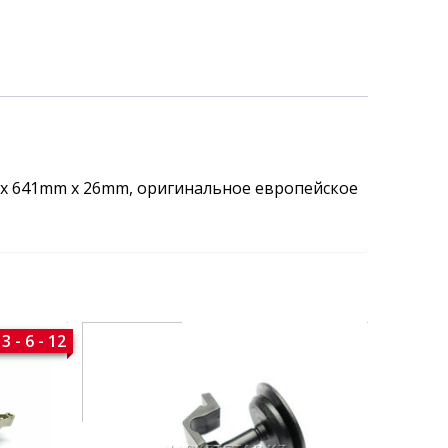
 x 641mm x 26mm, оригинальное европейское
3 - 6 - 12