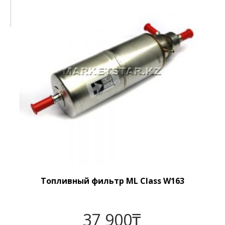
Топливный фильтр ML Class W163
37 900
₸