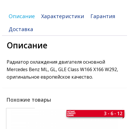
W292
Описание
Характеристики
Гарантия
Доставка
Описание
Радиатор охлаждения двигателя основной
Mercedes Benz ML, GL, GLE Class W166 X166 W292,
оригинальное европейское качество.
Похожие товары
3 - 6 - 12