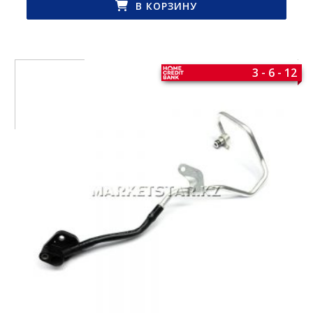
В КОРЗИНУ
3 - 6 - 12