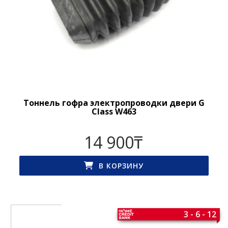
Тоннель гофра электропроводки двери G
Class W463
14 900
₸
В КОРЗИНУ
3 - 6 - 12