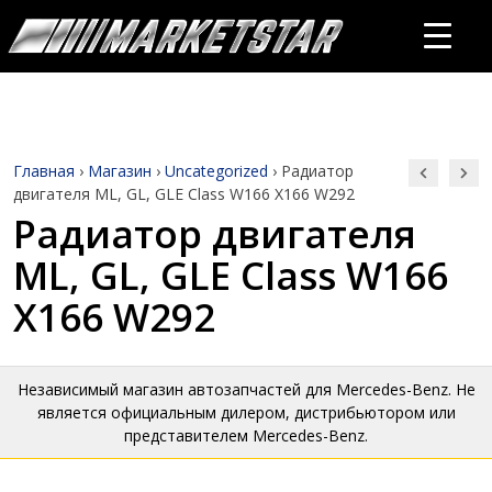
Главная
›
Магазин
›
Uncategorized
›
Радиатор
двигателя ML, GL, GLE Class W166 X166 W292
Радиатор двигателя
ML, GL, GLE Class W166
X166 W292
Независимый магазин автозапчастей для Mercedes-Benz. Не
является официальным дилером, дистрибьютором или
представителем Mercedes-Benz.