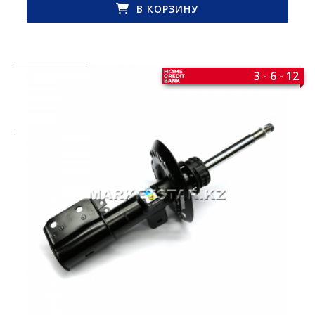
В КОРЗИНУ
3 - 6 - 12