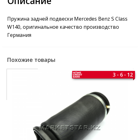
Описание
Пружина задней подвески Mercedes Benz S Class
W140, оригинальное качество производство
Германия
Похожие товары
3 - 6 - 12