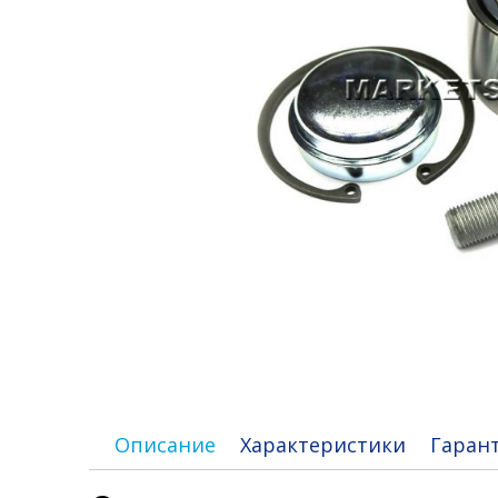
Описание
Характеристики
Гаран