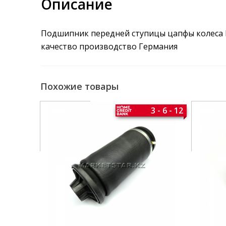
Описание
Подшипник передней ступицы цапфы колеса Me
качество производство Германия
Похожие товары
3 - 6 - 12