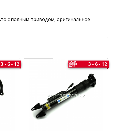
авто с полным приводом, оригинальное
3 - 6 - 12
3 - 6 - 12