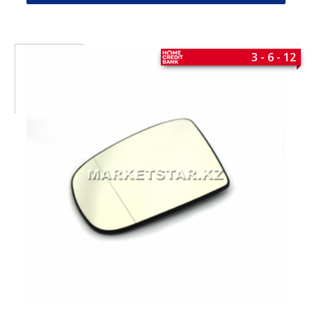
3 - 6 - 12