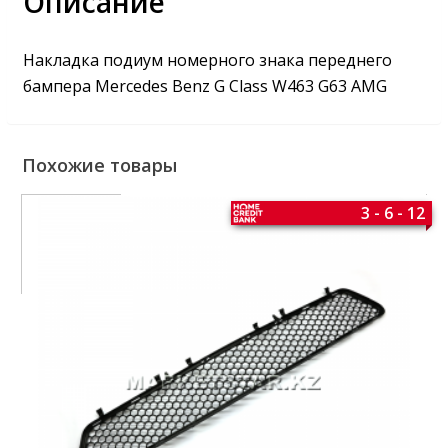
Описание
Накладка подиум номерного знака переднего
бампера Mercedes Benz G Class W463 G63 AMG
Похожие товары
3 - 6 - 12