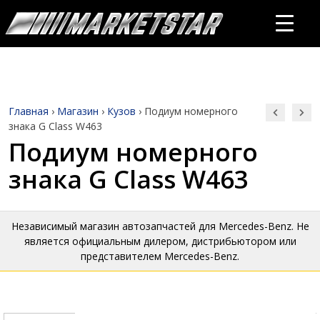
Главная
›
Магазин
›
Кузов
›
Подиум номерного
знака G Class W463
Подиум номерного
знака G Class W463
Независимый магазин автозапчастей для Mercedes-Benz. Не
является официальным дилером, дистрибьютором или
представителем Mercedes-Benz.