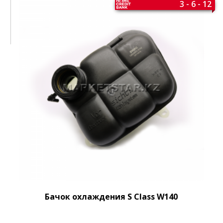
3 - 6 - 12
Бачок охлаждения S Class W140