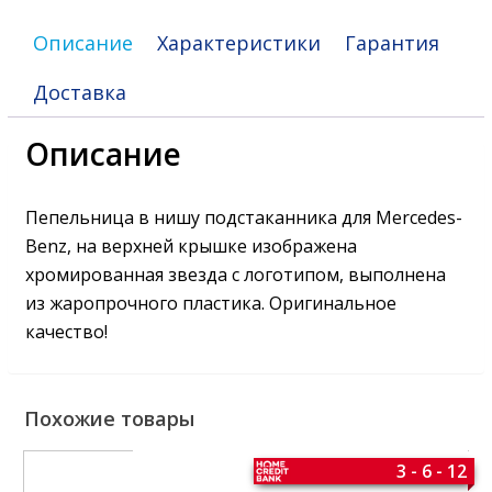
Описание
Характеристики
Гарантия
Доставка
Описание
Пепельница в нишу подстаканника для Mercedes-
Benz, на верхней крышке изображена
хромированная звезда с логотипом, выполнена
из жаропрочного пластика. Оригинальное
качество!
Похожие товары
3 - 6 - 12