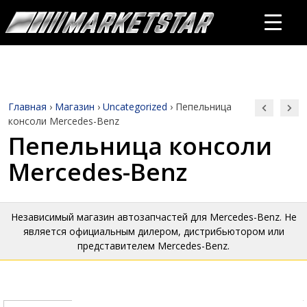
Главная
›
Магазин
›
Uncategorized
›
Пепельница
консоли Mercedes-Benz
Пепельница консоли
Mercedes-Benz
Независимый магазин автозапчастей для Mercedes-Benz. Не
является официальным дилером, дистрибьютором или
представителем Mercedes-Benz.