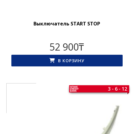
Выключатель START STOP
52 900
₸
В КОРЗИНУ
3 - 6 - 12