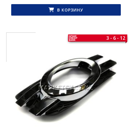
В КОРЗИНУ
3 - 6 - 12