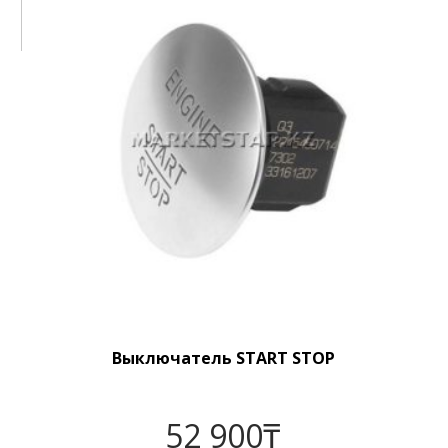
Выключатель START STOP
52 900
₸