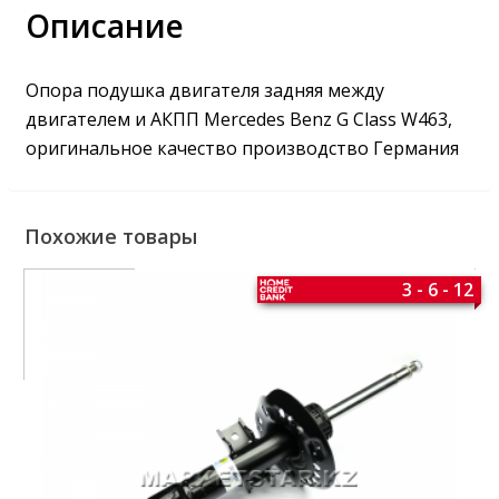
Описание
Опора подушка двигателя задняя между
двигателем и АКПП Mercedes Benz G Class W463,
оригинальное качество производство Германия
Похожие товары
3 - 6 - 12