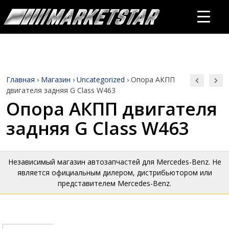
Главная
›
Магазин
›
Uncategorized
›
Опора АКПП
двигателя задняя G Class W463
Опора АКПП двигателя
задняя G Class W463
Независимый магазин автозапчастей для Mercedes-Benz. Не
является официальным дилером, дистрибьютором или
представителем Mercedes-Benz.