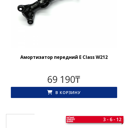
Амортизатор передний E Class W212
69 190
₸
В КОРЗИНУ
3 - 6 - 12