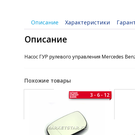
Описание
Характеристики
Гаран
Описание
Насос ГУР рулевого управления Mercedes Ben
Похожие товары
3 - 6 - 12