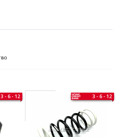
тво
3 - 6 - 12
3 - 6 - 12