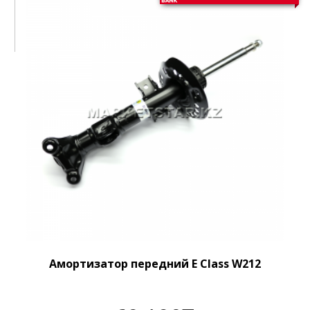
Амортизатор передний E Class W212