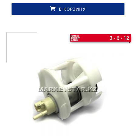
В КОРЗИНУ
3 - 6 - 12