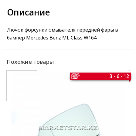
Описание
Лючок форсунки омывателя передней фары в
бампер Mercedes Benz ML Class W164
Похожие товары
3 - 6 - 12