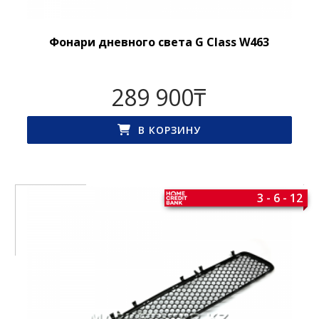
Фонари дневного света G Class W463
289 900
₸
В КОРЗИНУ
3 - 6 - 12