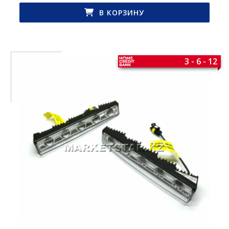
В КОРЗИНУ
3 - 6 - 12