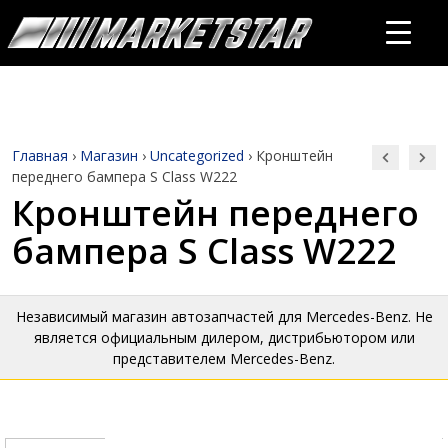
Главная
›
Магазин
›
Uncategorized
›
Кронштейн
переднего бампера S Class W222
Кронштейн переднего
бампера S Class W222
Независимый магазин автозапчастей для Mercedes-Benz. Не
является официальным дилером, дистрибьютором или
представителем Mercedes-Benz.