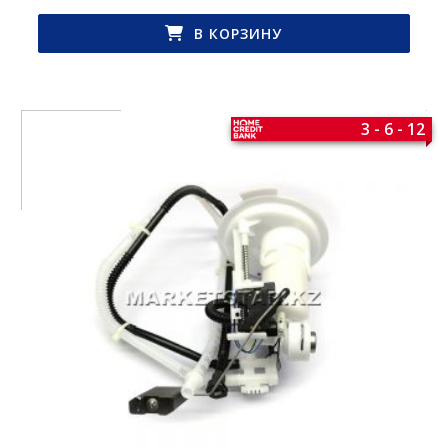
В КОРЗИНУ
3 - 6 - 12