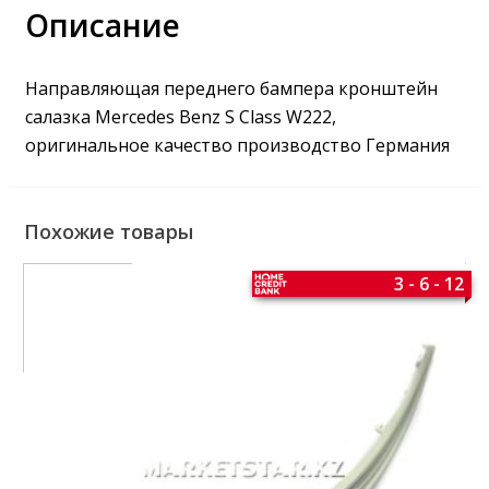
Описание
Направляющая переднего бампера кронштейн
салазка Mercedes Benz S Class W222,
оригинальное качество производство Германия
Похожие товары
3 - 6 - 12