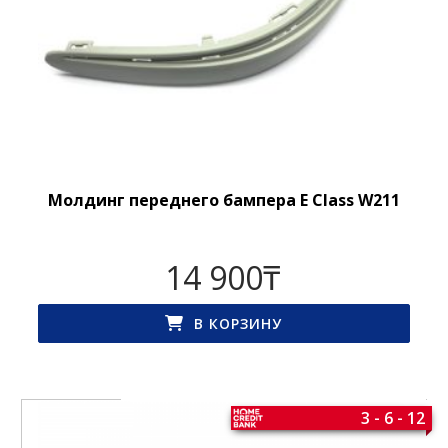
Молдинг переднего бампера E Class W211
14 900
₸
В КОРЗИНУ
3 - 6 - 12