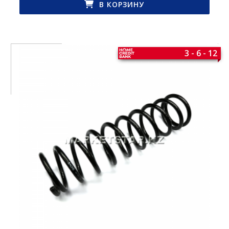
В КОРЗИНУ
3 - 6 - 12