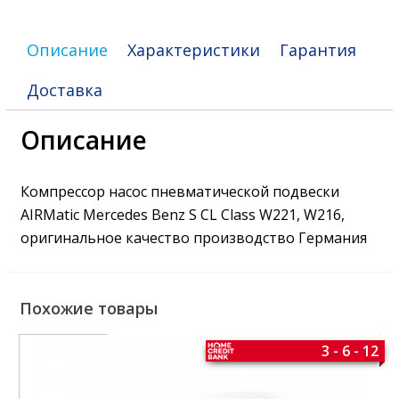
Описание
Характеристики
Гарантия
Доставка
Описание
Компрессор насос пневматической подвески
AIRMatic Mercedes Benz S CL Class W221, W216,
оригинальное качество производство Германия
Похожие товары
3 - 6 - 12