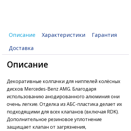
Описание
Характеристики
Гарантия
Доставка
Описание
Декоративные колпачки для ниппелей колёсных
дисков Mercedes-Benz AMG. Благодаря
использованию анодированного алюминия они
очень легкие. Отделка из АБС-пластика делает их
подходящими для всех клапанов (включая RDK).
Дополнительное резиновое уплотнение
защищает клапан от загрязнения,