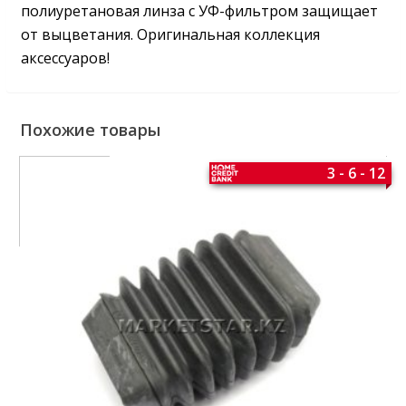
полиуретановая линза с УФ-фильтром защищает
от выцветания. Оригинальная коллекция
аксессуаров!
Похожие товары
3 - 6 - 12