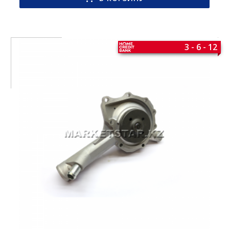
3 - 6 - 12