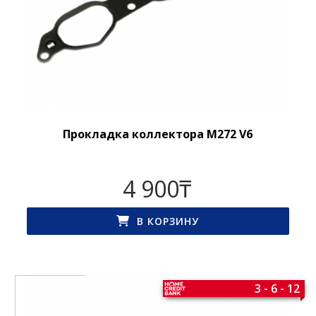
Прокладка коллектора M272 V6
4 900
₸
В КОРЗИНУ
3 - 6 - 12