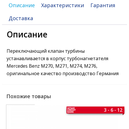
Описание
Характеристики
Гарантия
Доставка
Описание
Переключающий клапан турбины
устанавливается в корпус турбонагнетателя
Mercedes Benz M270, M271, M274, M276,
оригинальное качество производство Германия
Похожие товары
3 - 6 - 12