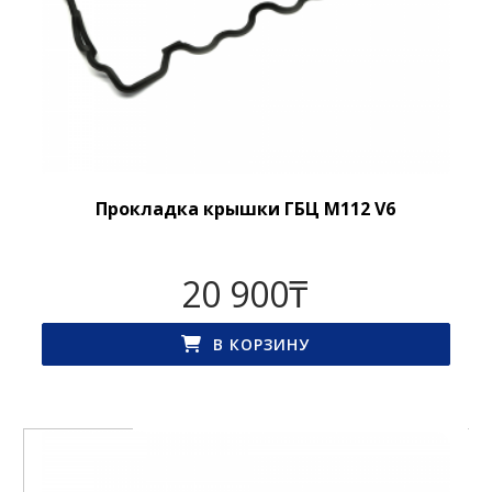
Прокладка крышки ГБЦ M112 V6
20 900
₸
В КОРЗИНУ