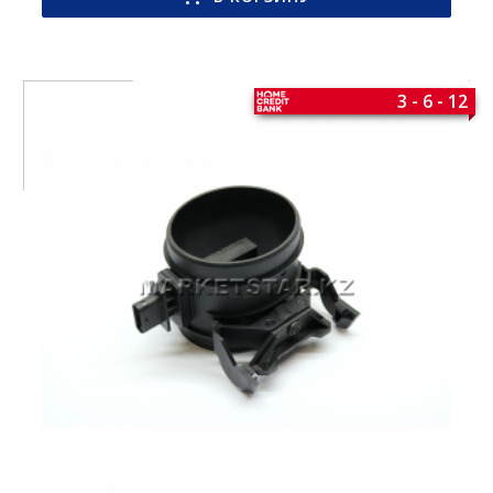
3 - 6 - 12