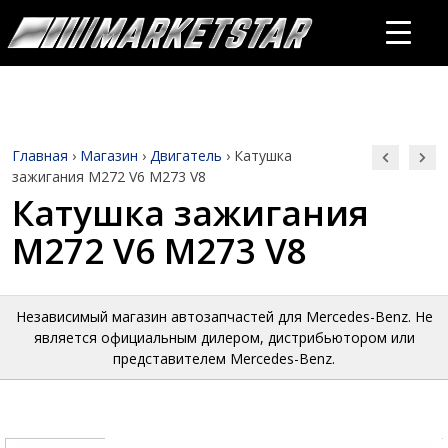
Главная
›
Магазин
›
Двигатель
›
Катушка
зажигания M272 V6 M273 V8
Катушка зажигания
M272 V6 M273 V8
Независимый магазин автозапчастей для Mercedes-Benz. Не
является официальным дилером, дистрибьютором или
представителем Mercedes-Benz.