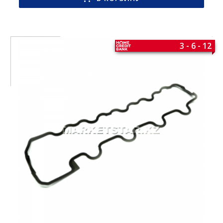
3 - 6 - 12