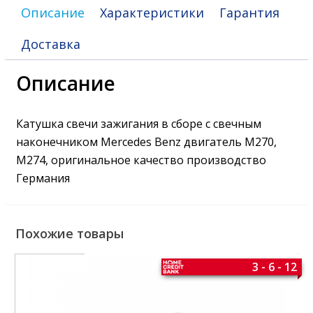
Описание
Характеристики
Гарантия
Доставка
Описание
Катушка свечи зажигания в сборе с свечным
наконечником Mercedes Benz двигатель M270,
M274, оригинальное качество производство
Германия
Похожие товары
3 - 6 - 12