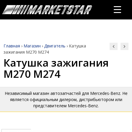
Главная
›
Магазин
›
Двигатель
›
Катушка
зажигания M270 M274
Катушка зажигания
M270 M274
Независимый магазин автозапчастей для Mercedes-Benz. Не
является официальным дилером, дистрибьютором или
представителем Mercedes-Benz.