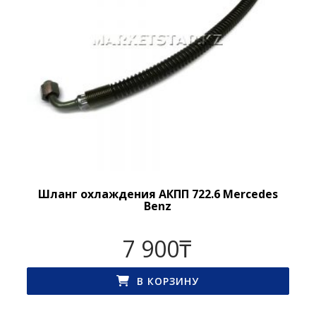
Шланг охлаждения АКПП 722.6 Mercedes
Benz
7 900
₸
В КОРЗИНУ