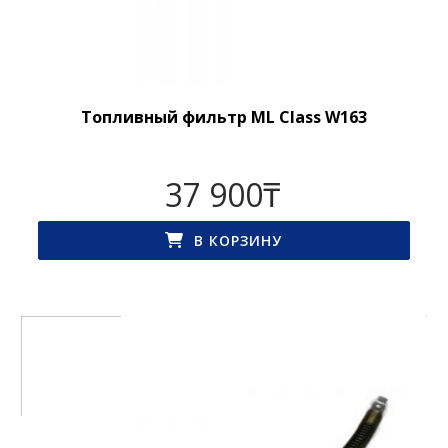
Топливный фильтр ML Class W163
37 900
₸
В КОРЗИНУ