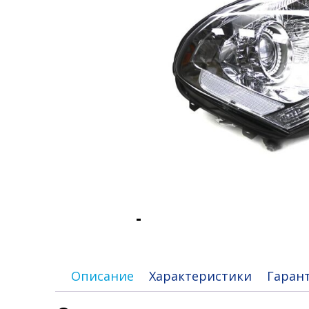
Описание
Характеристики
Гаран