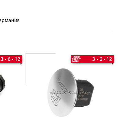
Германия
3 - 6 - 12
3 - 6 - 12