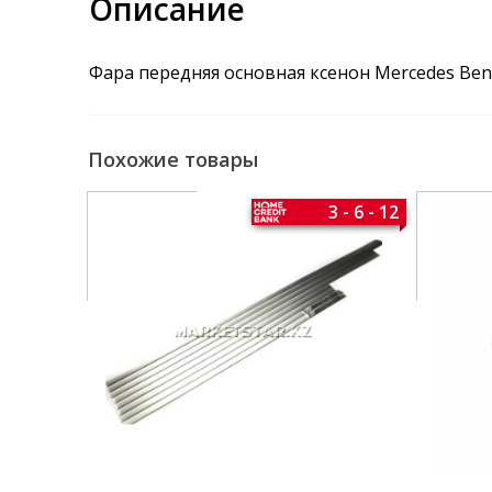
Описание
Фара передняя основная ксенон Mercedes Ben
Похожие товары
3 - 6 - 12