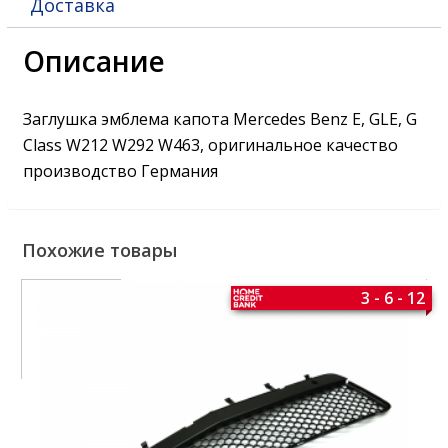
Доставка
Описание
Заглушка эмблема капота Mercedes Benz E, GLE, G
Class W212 W292 W463, оригинальное качество
производство Германия
Похожие товары
3 - 6 - 12