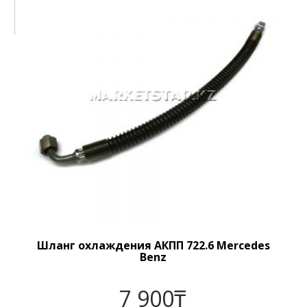
Шланг охлаждения АКПП 722.6 Mercedes
Benz
7 900
₸