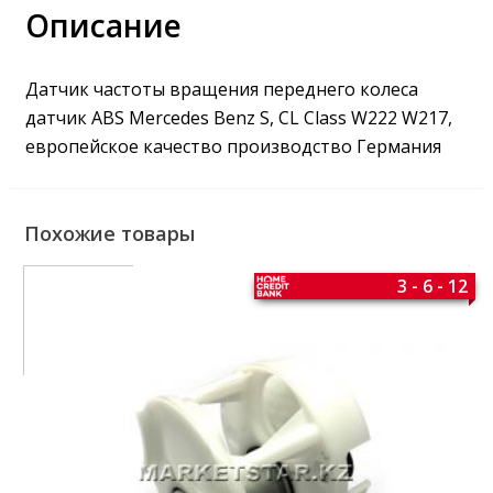
Описание
Датчик частоты вращения переднего колеса
датчик ABS Mercedes Benz S, CL Class W222 W217,
европейское качество производство Германия
Похожие товары
3 - 6 - 12