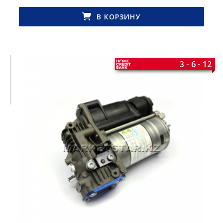
В КОРЗИНУ
3 - 6 - 12