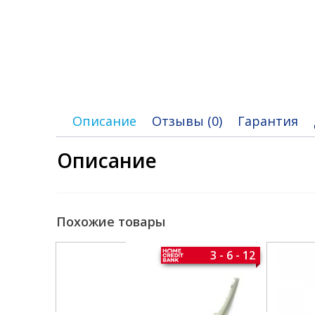
Описание
Отзывы (0)
Гарантия
Описание
Похожие товары
3 - 6 - 12