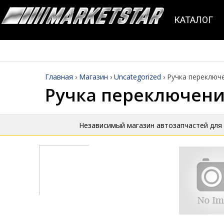
КАТАЛОГ
Главная
›
Магазин
›
Uncategorized
›
Ручка переключ
Ручка переключени
Независимый магазин автозапчастей для