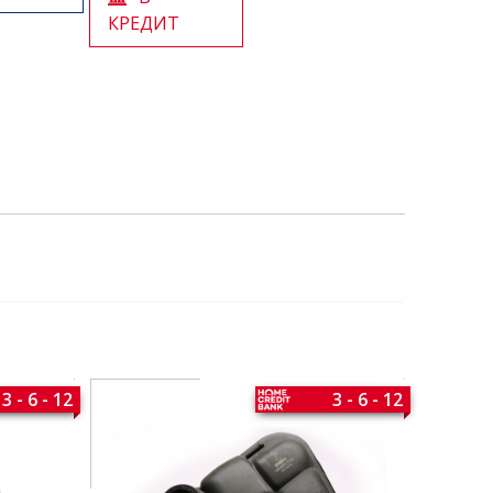
КРЕДИТ
3 - 6 - 12
3 - 6 - 12